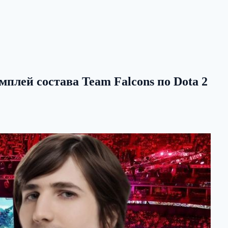
мплей состава Team Falcons по Dota 2