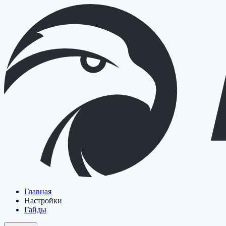
Главная
Настройки
Гайды