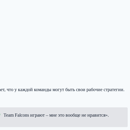
ет, что у каждой команды могут быть свои рабочие стратегии.
Team Falcons
играют – мне это вообще не нравится».