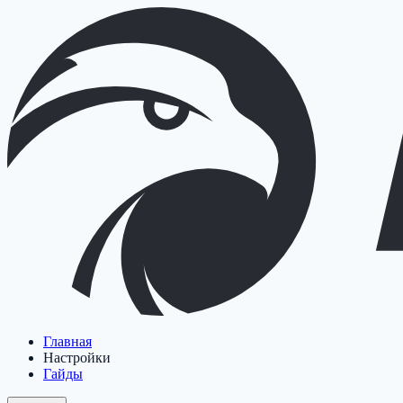
Главная
Настройки
Гайды