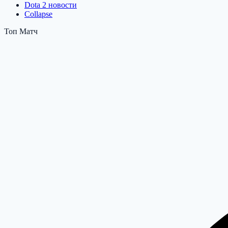
Dota 2 новости
Collapse
Топ Матч