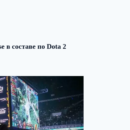
e в составе по Dota 2