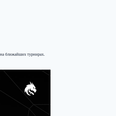
 на ближайших турнирах.