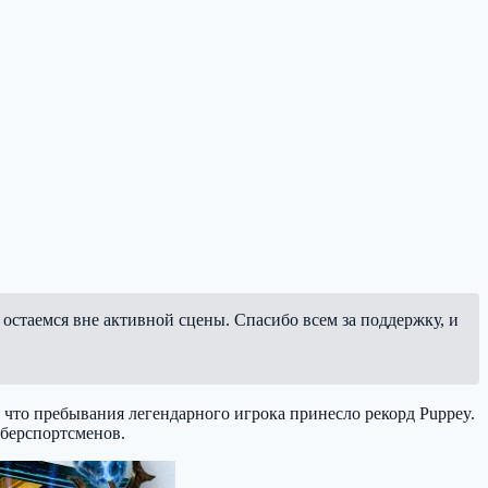
остаемся вне активной сцены. Спасибо всем за поддержку, и
, что пребывания легендарного игрока принесло рекорд Puppey.
иберспортсменов.