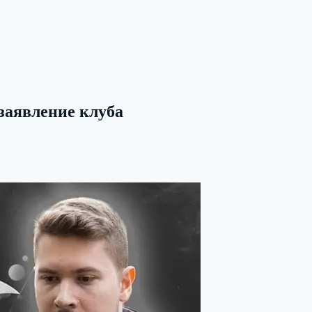
 заявление клуба