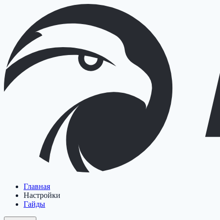
Главная
Настройки
Гайды