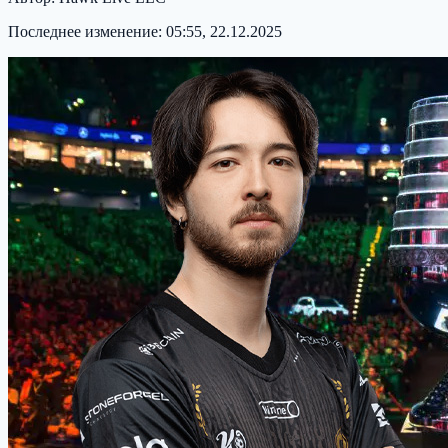
Последнее изменение:
05:55, 22.12.2025