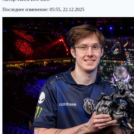
Последнее изменение:
05:55, 22.12.2025