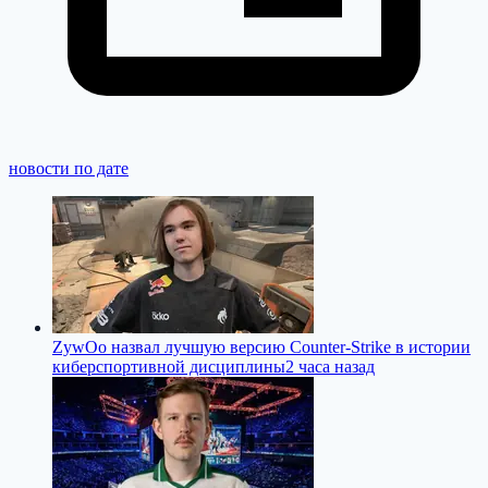
новости по дате
ZywOo назвал лучшую версию Counter-Strike в истории
киберспортивной дисциплины
2 часа назад