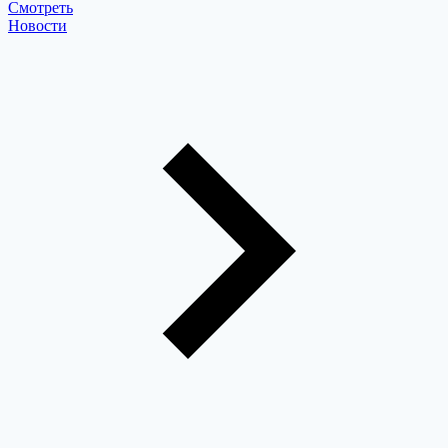
Cмотреть
Новости