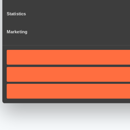
Statistics
Marketing