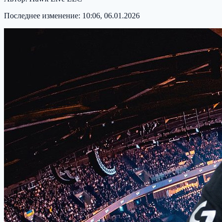
Последнее изменение:
10:06, 06.01.2026