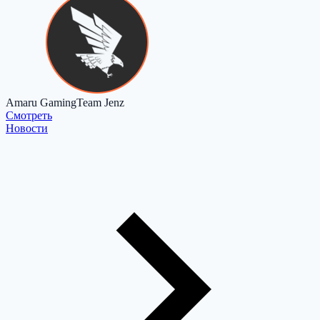
Amaru Gaming
Team Jenz
Cмотреть
Новости