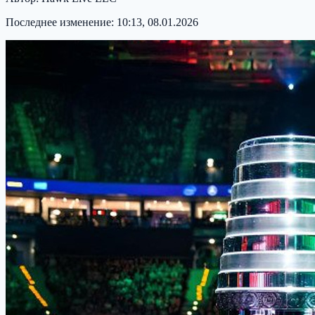
Последнее изменение:
10:13, 08.01.2026