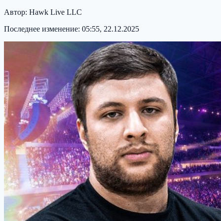
Автор:
Hawk Live LLC
Последнее изменение:
05:55, 22.12.2025