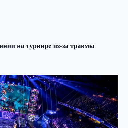
оянии на турнире из-за травмы