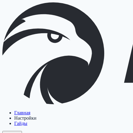
Главная
Настройки
Гайды