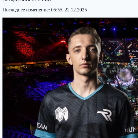
Последнее изменение:
05:55, 22.12.2025