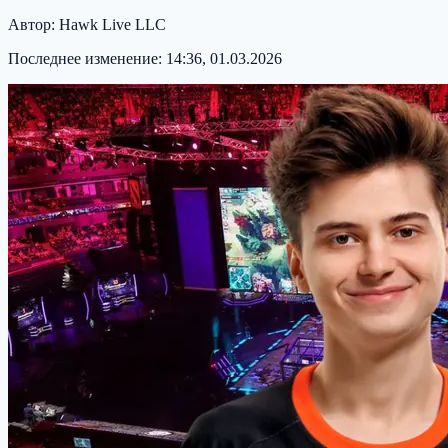
Автор:
Hawk Live LLC
Последнее изменение:
14:36, 01.03.2026