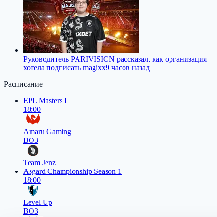
Руководитель PARIVISION рассказал, как организация
хотела подписать magixx
9 часов назад
Расписание
EPL Masters I
18:00
Amaru Gaming
BO3
Team Jenz
Asgard Championship Season 1
18:00
Level Up
BO3