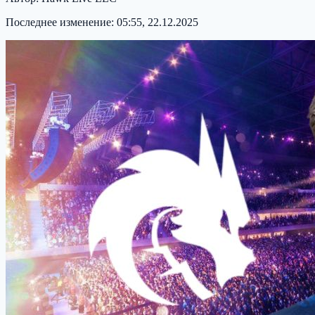
Последнее изменение:
05:55, 22.12.2025