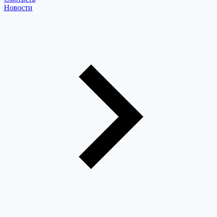
Новости