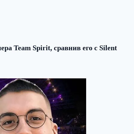
 Team Spirit, сравнив его с Silent