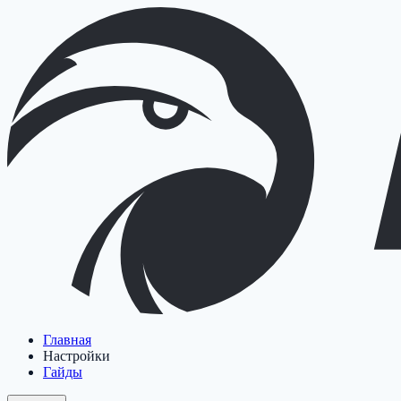
Главная
Настройки
Гайды