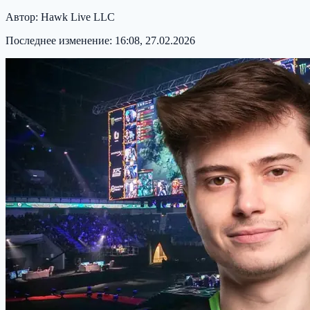
Автор:
Hawk Live LLC
Последнее изменение:
16:08, 27.02.2026