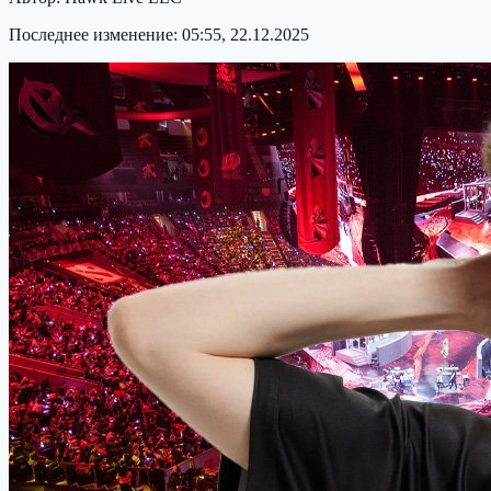
Последнее изменение:
05:55, 22.12.2025