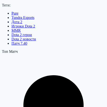
Теги:
Pure
Tundra Esports
Дота 2
Игроки Dota 2
MMR
Dota 2 герои
Dota 2 новости
Патч 7.40
Топ Матч