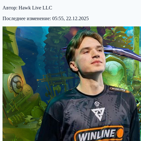
Автор:
Hawk Live LLC
Последнее изменение:
05:55, 22.12.2025