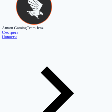
Amaru Gaming
Team Jenz
Cмотреть
Новости