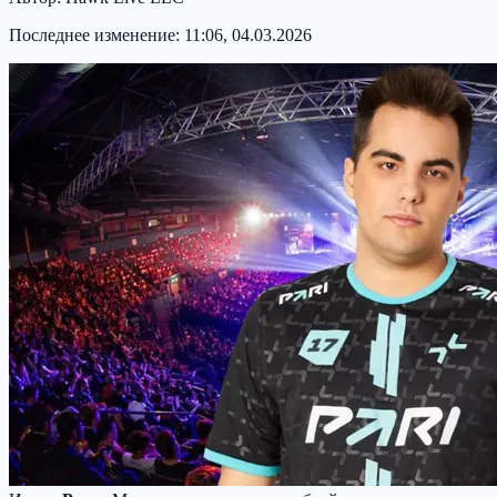
Последнее изменение:
11:06, 04.03.2026