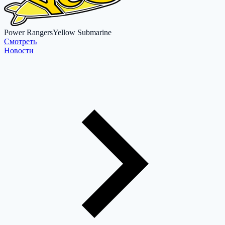
Power Rangers
Yellow Submarine
Cмотреть
Новости