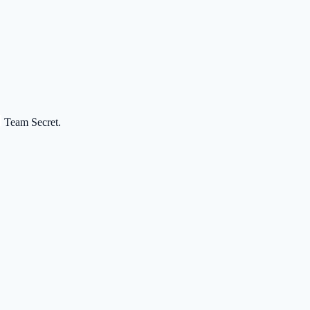
Team Secret
.