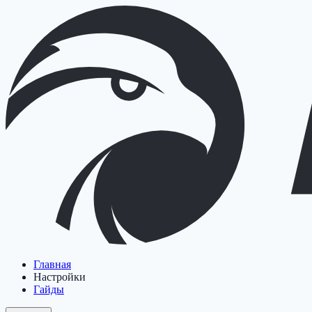
Главная
Настройки
Гайды