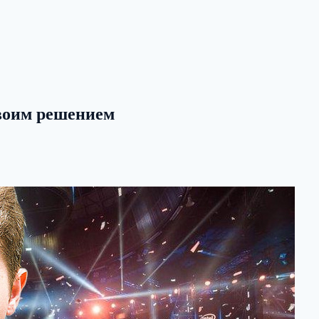
своим решением