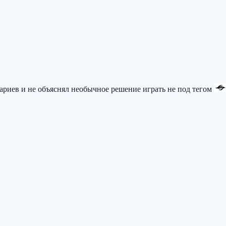
ариев и не объяснял необычное решение играть не под тегом