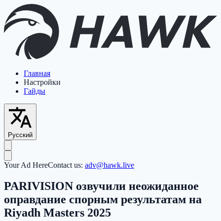
Главная
Настройки
Гайды
Русский
Your Ad Here
Contact us:
adv@hawk.live
PARIVISION озвучили неожиданное
оправдание спорным результатам на
Riyadh Masters 2025