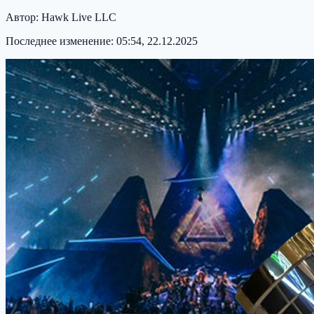
Автор:
Hawk Live LLC
Последнее изменение:
05:54, 22.12.2025