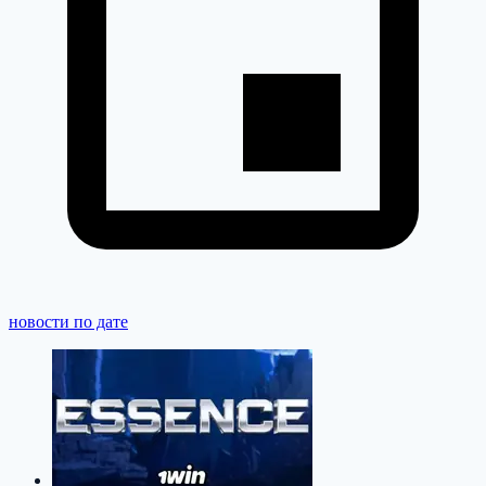
новости по дате