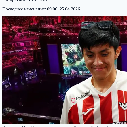
Последнее изменение:
09:06, 25.04.2026