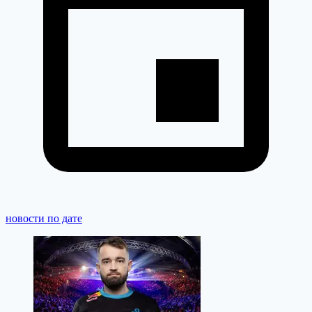
новости по дате