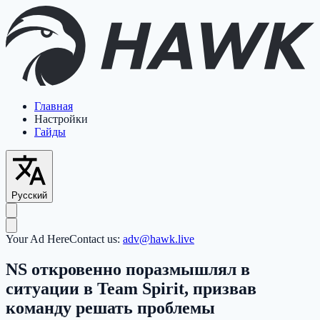
Главная
Настройки
Гайды
Русский
Your Ad Here
Contact us:
adv@hawk.live
NS откровенно поразмышлял в
ситуации в Team Spirit, призвав
команду решать проблемы