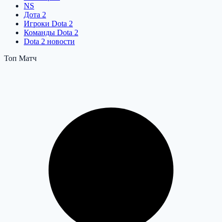
NS
Дота 2
Игроки Dota 2
Команды Dota 2
Dota 2 новости
Топ Матч