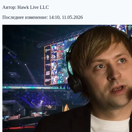
Автор:
Hawk Live LLC
Последнее изменение:
14:10, 11.05.2026