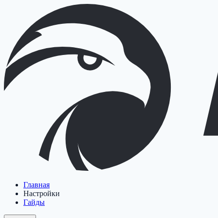
Главная
Настройки
Гайды