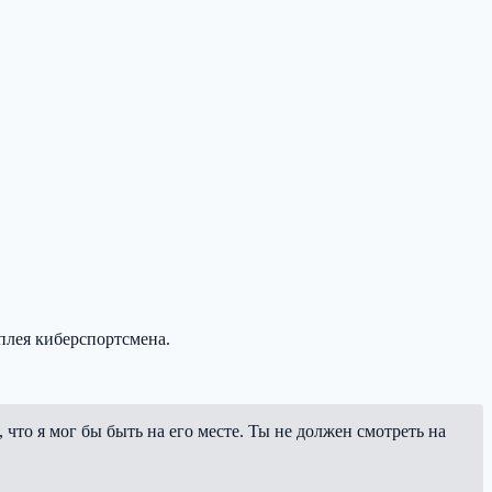
плея киберспортсмена.
, что я мог бы быть на его месте. Ты не должен смотреть на