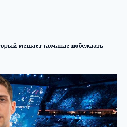
который мешает команде побеждать