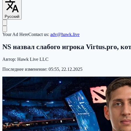
Русский
Your Ad Here
Contact us:
adv@hawk.live
NS назвал слабого игрока Virtus.pro, 
Автор:
Hawk Live LLC
Последнее изменение:
05:55, 22.12.2025