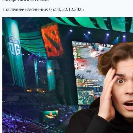
Последнее изменение:
05:54, 22.12.2025