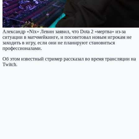
Александр «Nix» Левин заявил, что Dota 2 «мертва» из-за
ситуации в матчмейкинге, и посоветовал новым игрокам не
заходить в игру, если они не планируют становиться
профессионалами.
Об этом известный стример рассказал во время трансляции на
Twitch.