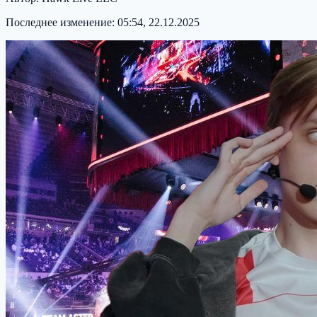
Последнее изменение:
05:54, 22.12.2025