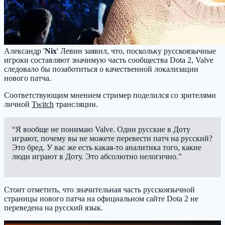
Александр '
Nix
' Левин заявил, что, поскольку русскоязычные
игроки составляют значимую часть сообщества Dota 2, Valve
следовало бы позаботиться о качественной локализации
нового патча.
Соответствующим мнением стример поделился со зрителями
личной
Twitch
трансляции.
“Я вообще не понимаю Valve. Одни русские в Доту
играют, почему вы не можете перевести патч на русский?
Это бред. У вас же есть какая-то аналитика того, какие
люди играют в Доту. Это абсолютно нелогично.”
Стоит отметить, что значительная часть русскоязычной
страницы нового патча на официальном сайте Dota 2 не
переведена на русский язык.