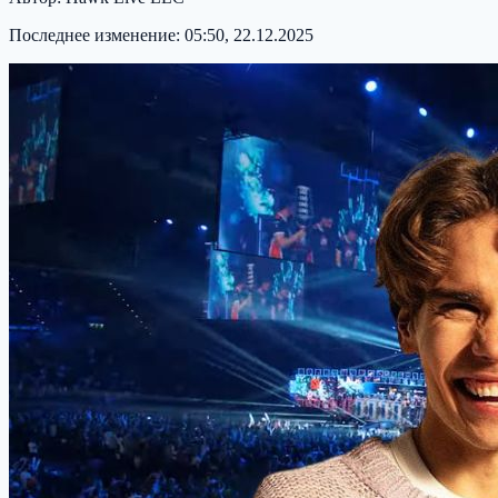
Последнее изменение:
05:50, 22.12.2025