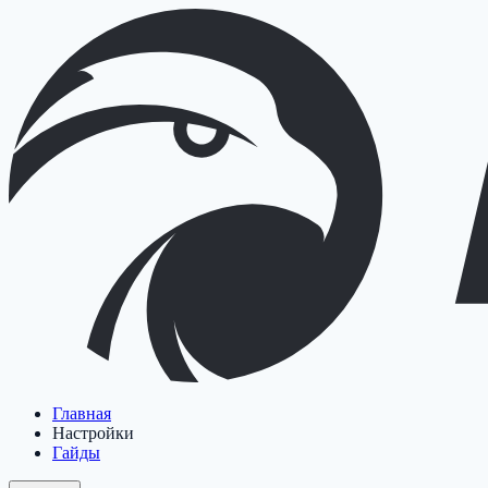
Главная
Настройки
Гайды