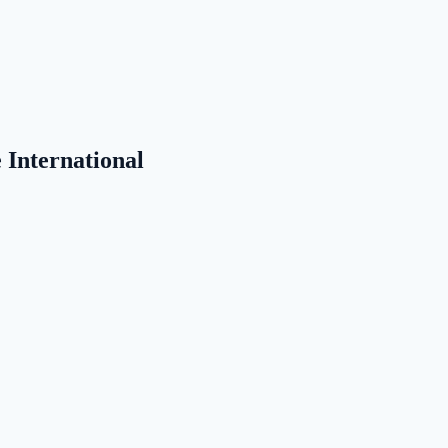
International