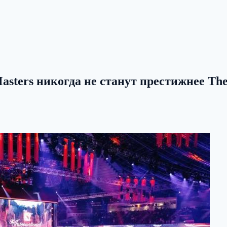
sters никогда не станут престижнее The 