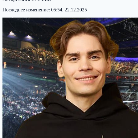
Последнее изменение:
05:54, 22.12.2025