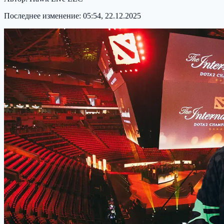
Последнее изменение:
05:54, 22.12.2025