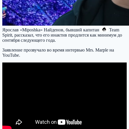
Ярослав «Miposhka» Найденов, бывший капитан
Team
Spirit
, рассказал, что его инактив продлится как минимум до
сентября следующего года.
Заявление прозвучало во время интервью Mrs. Marple на
YouTube.