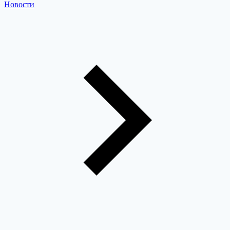
Новости