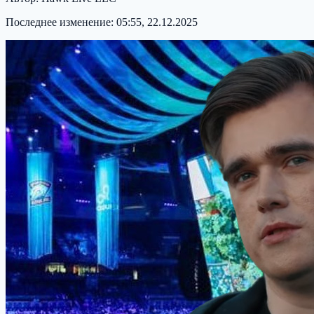
Последнее изменение:
05:55, 22.12.2025