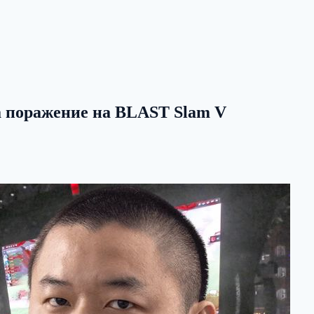
за поражение на BLAST Slam V