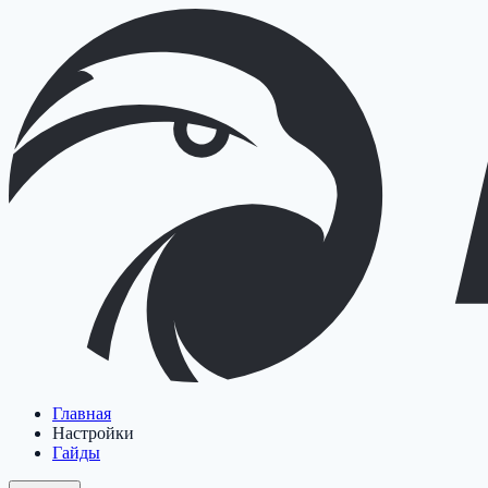
Главная
Настройки
Гайды