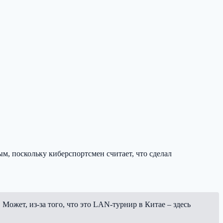
м, поскольку киберспортсмен считает, что сделал
 Может, из-за того, что это LAN-турнир в Китае – здесь