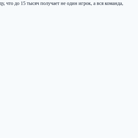
, что до 15 тысяч получает не один игрок, а вся команда,