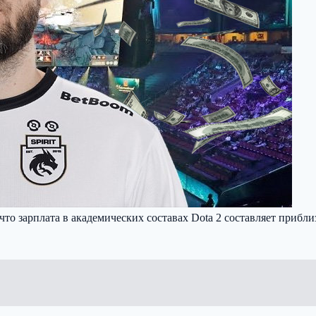
, что зарплата в академических составах Dota 2 составляет прибл