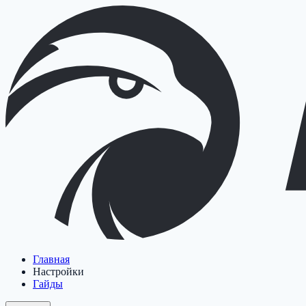
Главная
Настройки
Гайды