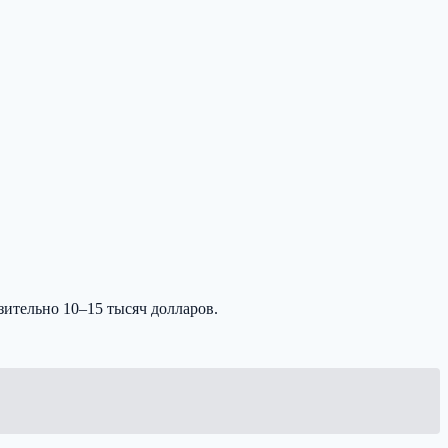
изительно 10–15 тысяч долларов.