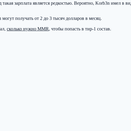
такая зарплата является редкостью. Вероятно, Korb3n имел в виду
 могут получать от 2 до 3 тысяч долларов в месяц.
ал,
сколько нужно MMR
, чтобы попасть в тир-1 состав.