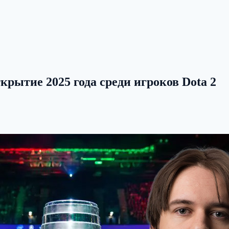
крытие 2025 года среди игроков Dota 2