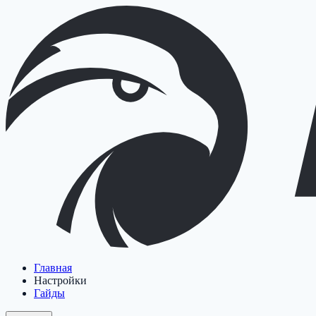
Главная
Настройки
Гайды