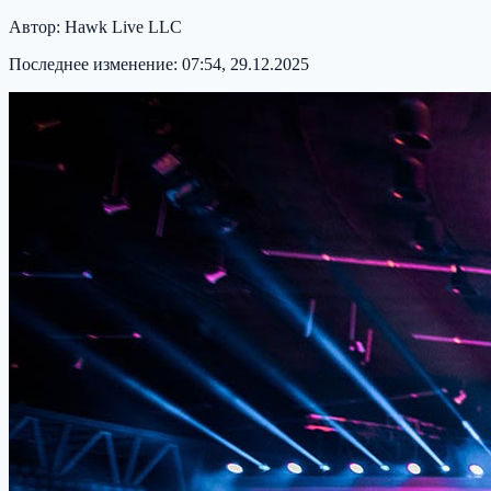
Автор:
Hawk Live LLC
Последнее изменение:
07:54, 29.12.2025