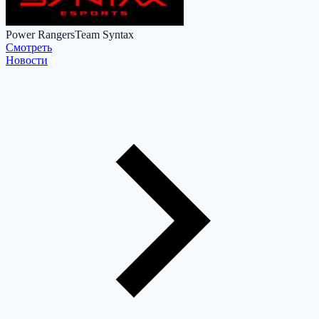
Power Rangers
Team Syntax
Cмотреть
Новости