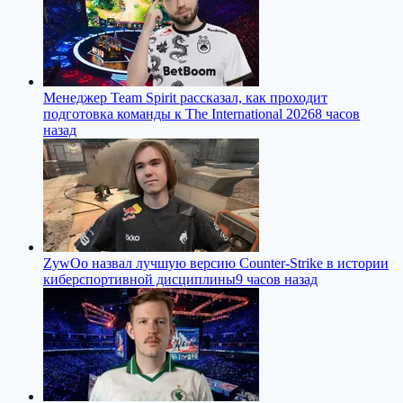
Менеджер Team Spirit рассказал, как проходит
подготовка команды к The International 2026
8 часов
назад
ZywOo назвал лучшую версию Counter-Strike в истории
киберспортивной дисциплины
9 часов назад