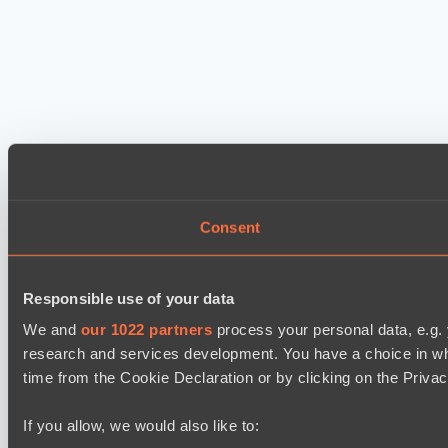
Consent
Responsible use of your data
We and
our 1022 partners
process your personal data, e.g.
research and services development. You have a choice in wh
time from the Cookie Declaration or by clicking on the Privacy
If you allow, we would also like to: