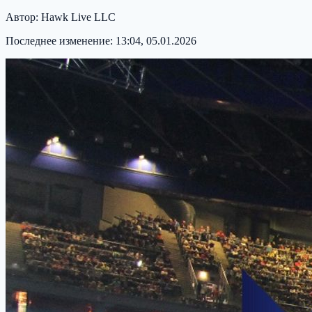
Автор:
Hawk Live LLC
Последнее изменение:
13:04, 05.01.2026