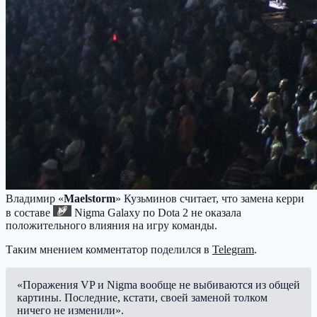
Владимир «
Maelstorm
» Кузьминов считает, что замена керри
в составе
Nigma Galaxy
по Dota 2 не оказала
положительного влияния на игру команды.
Таким мнением комментатор поделился в
Telegram
.
«Поражения VP и Nigma вообще не выбиваются из общей
картины. Последние, кстати, своей заменой толком
ничего не изменили».