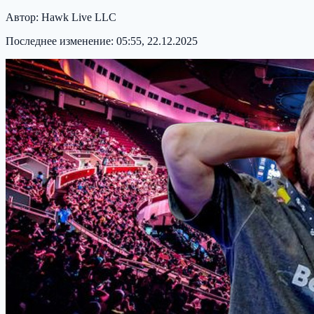
Автор:
Hawk Live LLC
Последнее изменение:
05:55, 22.12.2025