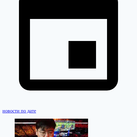
новости по дате