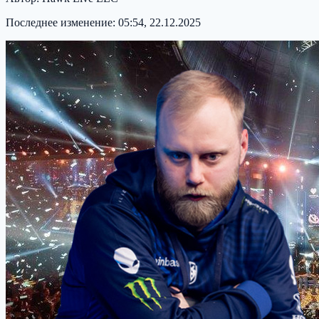
Последнее изменение:
05:54, 22.12.2025