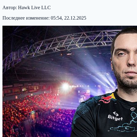
Автор:
Hawk Live LLC
Последнее изменение:
05:54, 22.12.2025