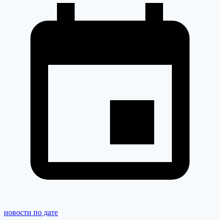
новости по дате