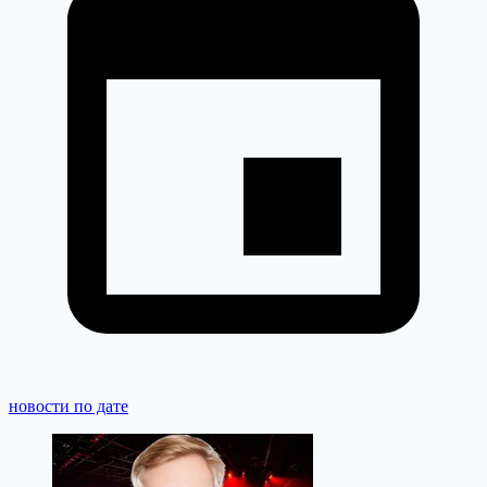
новости по дате