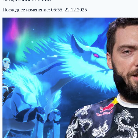
Последнее изменение:
05:55, 22.12.2025