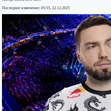
Последнее изменение:
05:55, 22.12.2025