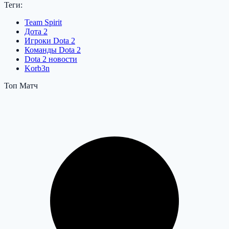
Теги:
Team Spirit
Дота 2
Игроки Dota 2
Команды Dota 2
Dota 2 новости
Korb3n
Топ Матч