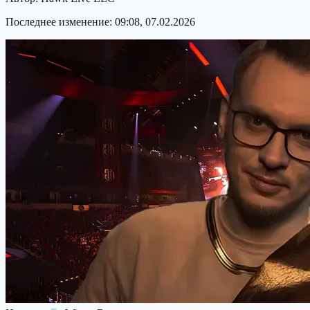
Последнее изменение:
09:08, 07.02.2026