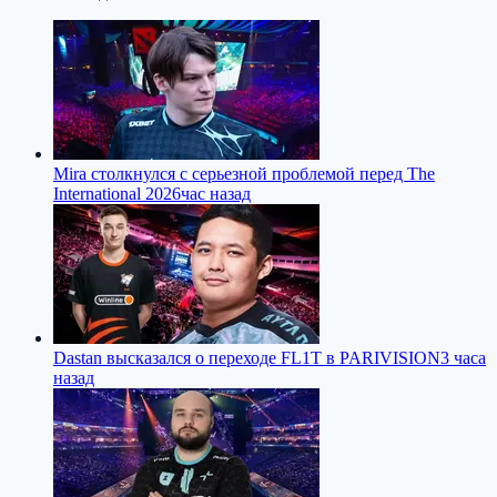
Mira столкнулся с серьезной проблемой перед The
International 2026
час назад
Dastan высказался о переходе FL1T в PARIVISION
3 часа
назад