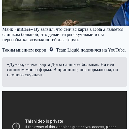
Майк «
miCKe
» Ву заявил, что сейчас карта в Dota 2 является
слишком большой, что делает игры скучными из-за
переизбытка возможностей для фарма.
Таким мнением керри
Team Liquid
поделился на
YouTube
.
«Думаю, сейчас карта Доты слишком большая. На ней
слишком много фарма. В принципе, она нормальная, но
немного скучная».