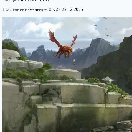
Последнее изменение:
05:55, 22.12.2025