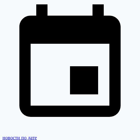
новости по дате