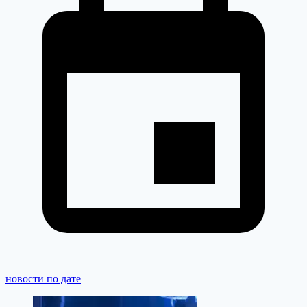
новости по дате