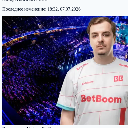
Последнее изменение:
18:32, 07.07.2026