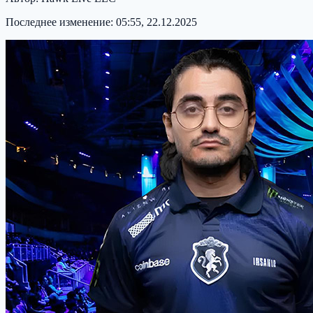
Последнее изменение:
05:55, 22.12.2025