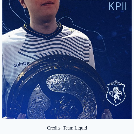
Credits: Team Liquid