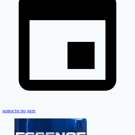
новости по дате