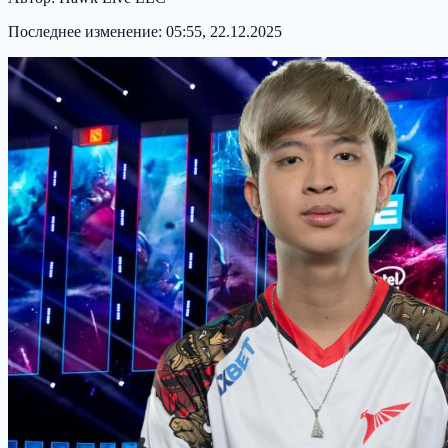
Последнее изменение:
05:55, 22.12.2025