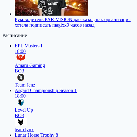
Руководитель PARIVISION рассказал, как организация
хотела подписать magixx
9 часов назад
Расписание
EPL Masters I
18:00
Amaru Gaming
BO3
Team Jenz
Asgard Championship Season 1
18:00
Level Up
BO3
team lynx
Lunar Horse Trophy 8