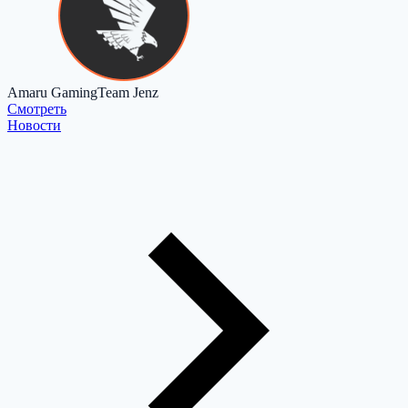
Amaru Gaming
Team Jenz
Cмотреть
Новости