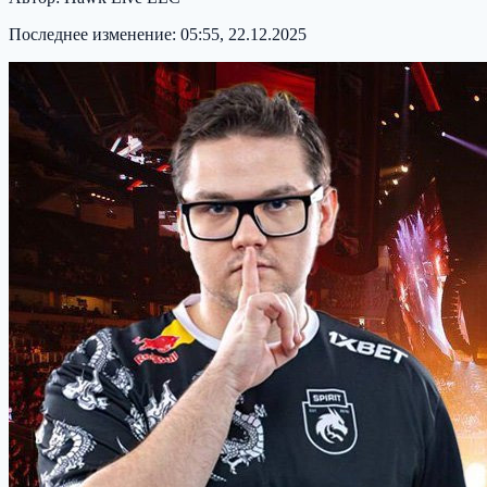
Последнее изменение:
05:55, 22.12.2025