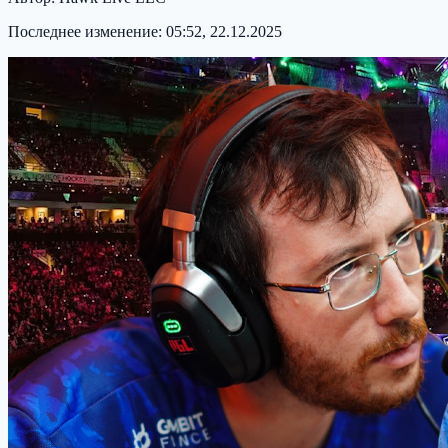
Последнее изменение:
05:52, 22.12.2025