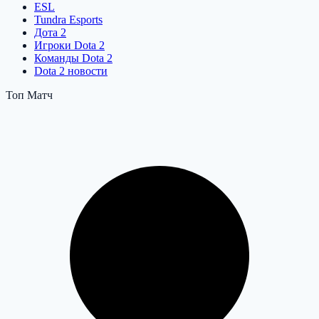
ESL
Tundra Esports
Дота 2
Игроки Dota 2
Команды Dota 2
Dota 2 новости
Топ Матч