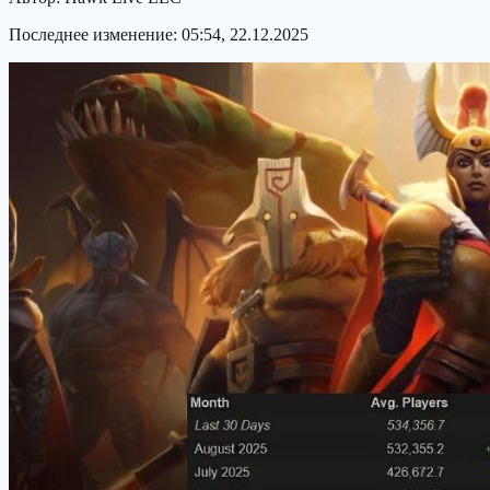
Последнее изменение:
05:54, 22.12.2025