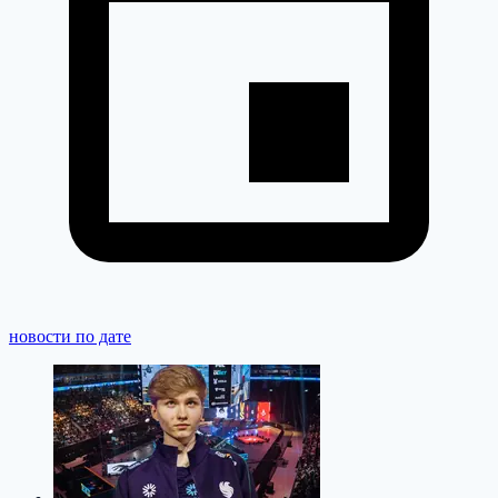
новости по дате