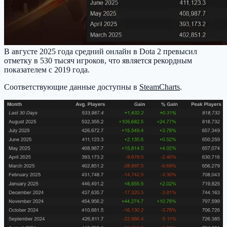
В августе 2025 года средний онлайн в Dota 2 превысил
отметку в 530 тысяч игроков, что является рекордным
показателем с 2019 года.
Соответствующие данные доступны в
SteamCharts
.