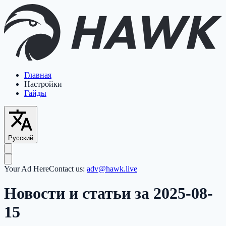
Главная
Настройки
Гайды
Русский
Your Ad Here
Contact us:
adv@hawk.live
Новости и статьи за 2025-08-
15