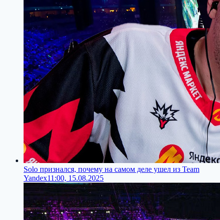
Solo признался, почему на самом деле ушел из Team
Yandex
11:00, 15.08.2025