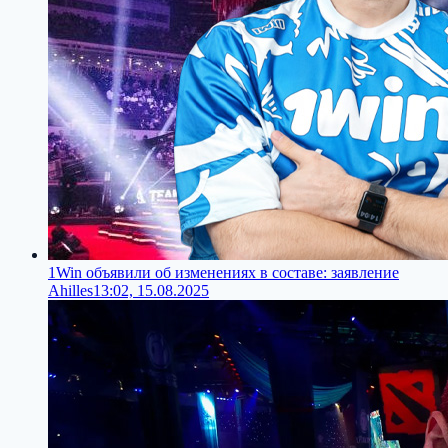
1Win объявили об изменениях в составе: заявление
Ahilles
13:02, 15.08.2025