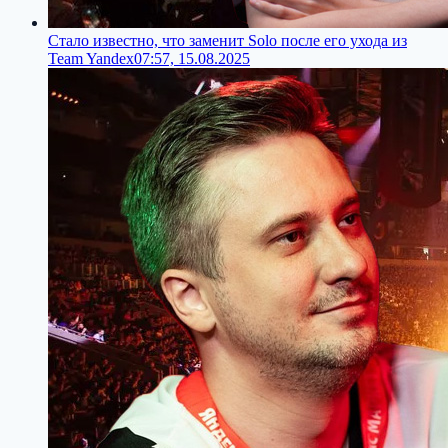
Стало известно, что заменит Solo после его ухода из
Team Yandex
07:57, 15.08.2025