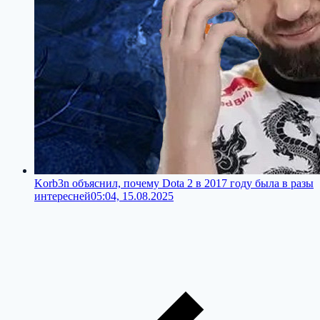
Korb3n объяснил, почему Dota 2 в 2017 году была в разы
интересней
05:04, 15.08.2025