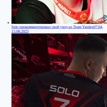
Solo прокомментировал свой уход из Team Yandex
07:04,
15.08.2025