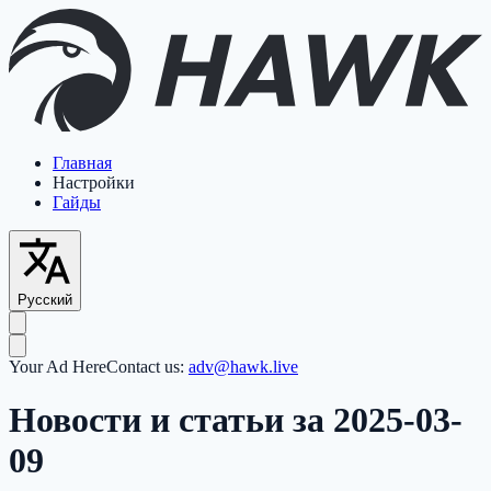
Главная
Настройки
Гайды
Русский
Your Ad Here
Contact us:
adv@hawk.live
Новости и статьи за 2025-03-
09