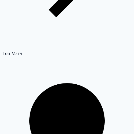
Топ Матч