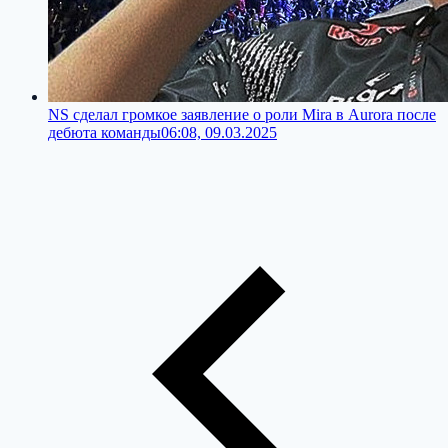
NS сделал громкое заявление о роли Mira в Aurora после
дебюта команды
06:08, 09.03.2025