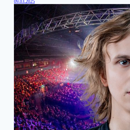
09.03.2025